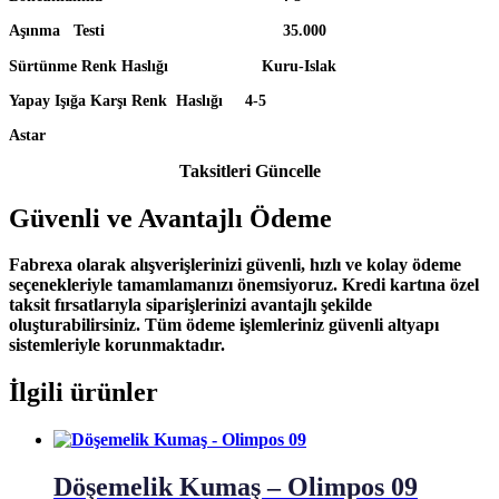
Aşınma Testi 35.000
Sürtünme Renk Haslığı Kuru-Islak
Yapay Işığa Karşı Renk Haslığı 4-5
Astar
Taksitleri Güncelle
Güvenli ve Avantajlı Ödeme
Fabrexa olarak alışverişlerinizi güvenli, hızlı ve kolay ödeme
seçenekleriyle tamamlamanızı önemsiyoruz. Kredi kartına özel
taksit fırsatlarıyla siparişlerinizi avantajlı şekilde
oluşturabilirsiniz. Tüm ödeme işlemleriniz güvenli altyapı
sistemleriyle korunmaktadır.
İlgili ürünler
Döşemelik Kumaş – Olimpos 09