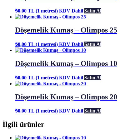
₺
0,00
TL (1 metresi)
KDV Dahil
Satın Al
Döşemelik Kumaş – Olimpos 25
₺
0,00
TL (1 metresi)
KDV Dahil
Satın Al
Döşemelik Kumaş – Olimpos 10
₺
0,00
TL (1 metresi)
KDV Dahil
Satın Al
Döşemelik Kumaş – Olimpos 20
₺
0,00
TL (1 metresi)
KDV Dahil
Satın Al
İlgili ürünler